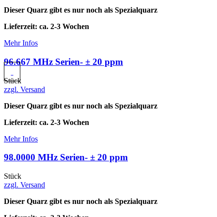
Dieser Quarz gibt es nur noch als Spezialquarz
Lieferzeit: ca. 2-3 Wochen
Mehr Infos
96.667 MHz Serien- ± 20 ppm
Stück
zzgl. Versand
Dieser Quarz gibt es nur noch als Spezialquarz
Lieferzeit: ca. 2-3 Wochen
Mehr Infos
98.0000 MHz Serien- ± 20 ppm
Stück
zzgl. Versand
Dieser Quarz gibt es nur noch als Spezialquarz