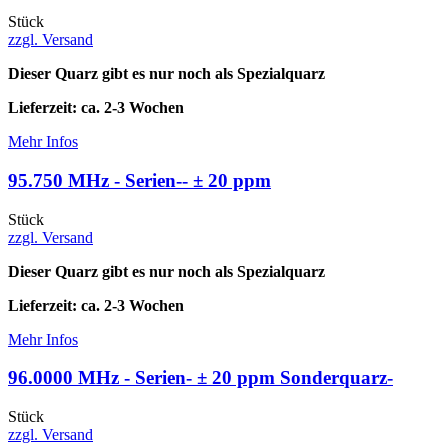
Stück
zzgl. Versand
Dieser Quarz gibt es nur noch als Spezialquarz
Lieferzeit: ca. 2-3 Wochen
Mehr Infos
95.750 MHz - Serien-- ± 20 ppm
Stück
zzgl. Versand
Dieser Quarz gibt es nur noch als Spezialquarz
Lieferzeit: ca. 2-3 Wochen
Mehr Infos
96.0000 MHz - Serien- ± 20 ppm Sonderquarz-
Stück
zzgl. Versand