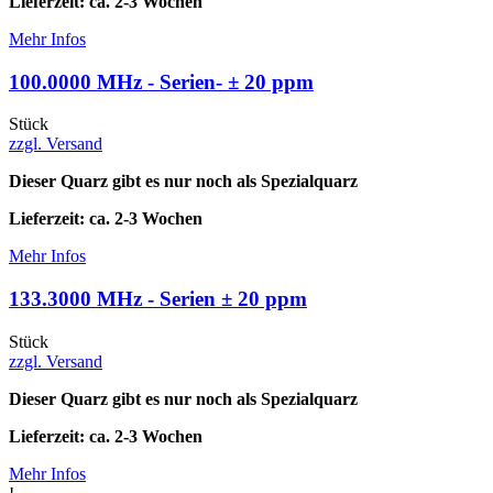
Lieferzeit: ca. 2-3 Wochen
Mehr Infos
100.0000 MHz - Serien- ± 20 ppm
Stück
zzgl. Versand
Dieser Quarz gibt es nur noch als Spezialquarz
Lieferzeit: ca. 2-3 Wochen
Mehr Infos
133.3000 MHz - Serien ± 20 ppm
Stück
zzgl. Versand
Dieser Quarz gibt es nur noch als Spezialquarz
Lieferzeit: ca. 2-3 Wochen
Mehr Infos