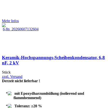
Mehr Infos
Keramik-Hochspannungs-Scheibenkondensator, 6,8
nF, 2 kV
Stück
zzgl. Versand
Derzeit nicht lieferbar !
mit Epoxydharzumhüllung (isolierend und
flammhemmend)
Toleranz: ±20 %