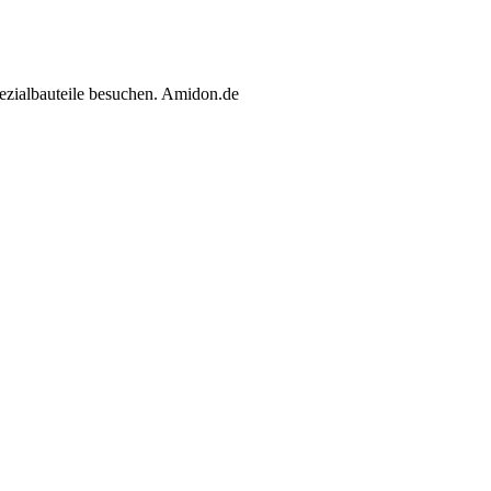
ezialbauteile besuchen. Amidon.de