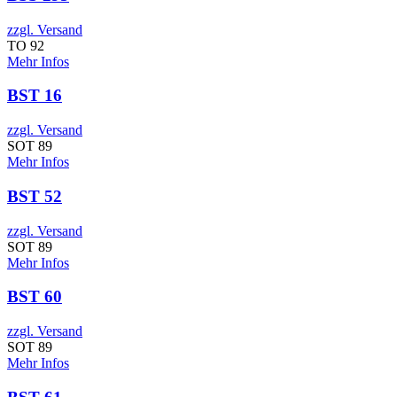
zzgl. Versand
TO 92
Mehr Infos
BST 16
zzgl. Versand
SOT 89
Mehr Infos
BST 52
zzgl. Versand
SOT 89
Mehr Infos
BST 60
zzgl. Versand
SOT 89
Mehr Infos