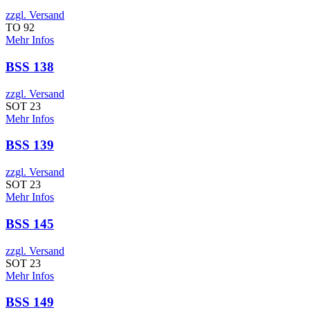
zzgl. Versand
TO 92
Mehr Infos
BSS 138
zzgl. Versand
SOT 23
Mehr Infos
BSS 139
zzgl. Versand
SOT 23
Mehr Infos
BSS 145
zzgl. Versand
SOT 23
Mehr Infos
BSS 149