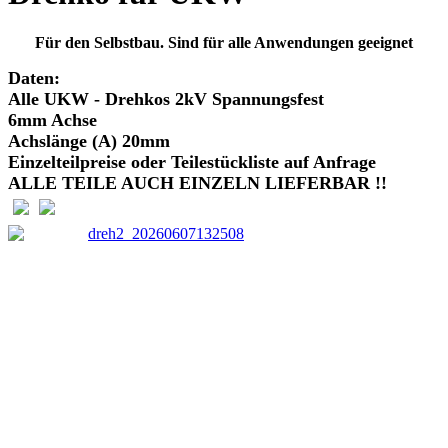
Für den Selbstbau. Sind für alle Anwendungen geeignet
Daten:
Alle UKW - Drehkos 2kV Spannungsfest
6mm Achse
Achslänge (A) 20mm
Einzelteilpreise oder Teilestückliste auf Anfrage
ALLE TEILE AUCH EINZELN LIEFERBAR !!