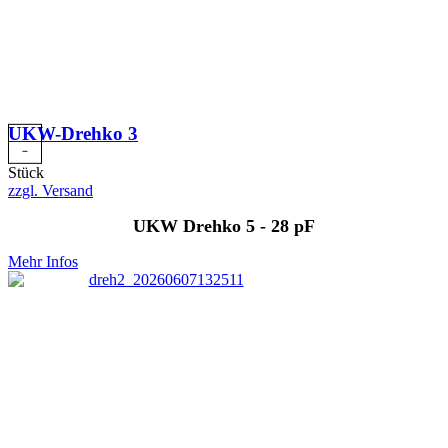
UKW-Drehko 3
Stück
zzgl. Versand
UKW Drehko 5 - 28 pF
Mehr Infos