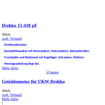
Drehko 15-430 pF
Stück
zzgl. Versand
Drehkondensator
Komplettbausätze mit Rotorplatten, Statorplatten, Abstandsrollen,
Frontplatte und Rückwand mit Kugellager, Schrauben, Muttern.
Montageanleitung liegt bei.
Mehr Infos
Getriebemotor für UKW-Drehko
Stück
zzgl. Versand
Mehr Infos
!