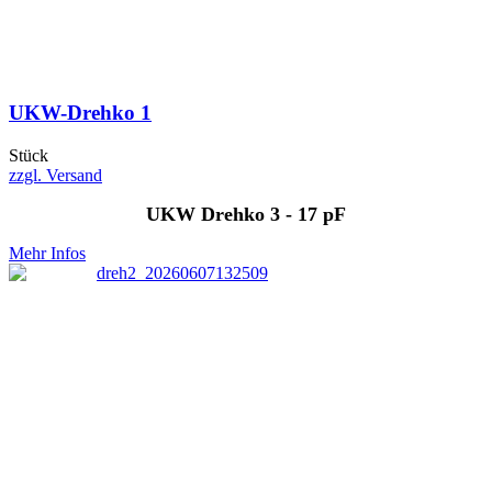
UKW-Drehko 1
Stück
zzgl. Versand
UKW Drehko 3 - 17 pF
Mehr Infos