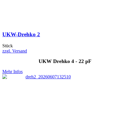
UKW-Drehko 2
Stück
zzgl. Versand
UKW Drehko 4 - 22 pF
Mehr Infos