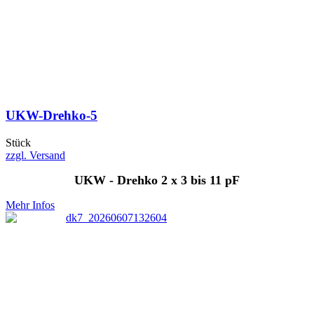
UKW-Drehko-5
Stück
zzgl. Versand
UKW - Drehko 2 x 3 bis 11 pF
Mehr Infos