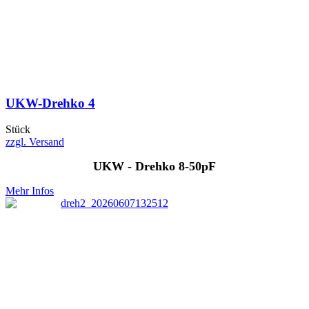
UKW-Drehko 4
Stück
zzgl. Versand
UKW - Drehko 8-50pF
Mehr Infos