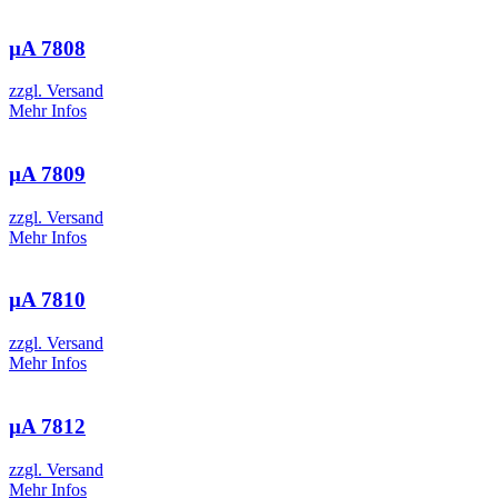
µA 7808
zzgl. Versand
Mehr Infos
µA 7809
zzgl. Versand
Mehr Infos
µA 7810
zzgl. Versand
Mehr Infos
µA 7812
zzgl. Versand
Mehr Infos