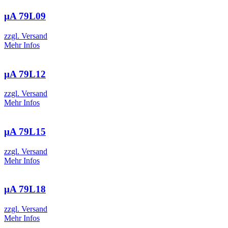
µA 79L09
zzgl. Versand
Mehr Infos
µA 79L12
zzgl. Versand
Mehr Infos
µA 79L15
zzgl. Versand
Mehr Infos
µA 79L18
zzgl. Versand
Mehr Infos