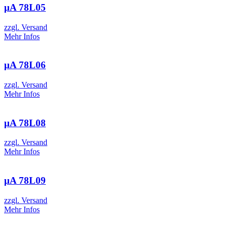
µA 78L05
zzgl. Versand
Mehr Infos
µA 78L06
zzgl. Versand
Mehr Infos
µA 78L08
zzgl. Versand
Mehr Infos
µA 78L09
zzgl. Versand
Mehr Infos