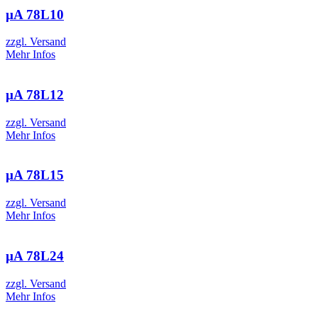
µA 78L10
zzgl. Versand
Mehr Infos
µA 78L12
zzgl. Versand
Mehr Infos
µA 78L15
zzgl. Versand
Mehr Infos
µA 78L24
zzgl. Versand
Mehr Infos