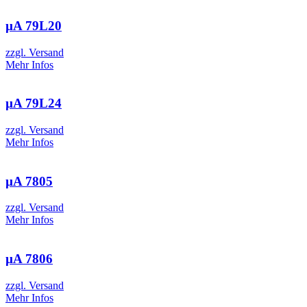
µA 79L20
zzgl. Versand
Mehr Infos
µA 79L24
zzgl. Versand
Mehr Infos
µA 7805
zzgl. Versand
Mehr Infos
µA 7806
zzgl. Versand
Mehr Infos