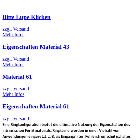
Bitte Lupe Klicken
zzgl. Versand
Mehr Infos
Eigenschaften Material 43
zzgl. Versand
Mehr Infos
Material 61
zzgl. Versand
Mehr Infos
Eigenschaften Material 61
zzgl. Versand
Eine Ringkonfiguration bietet die ultimative Nutzung der Eigenschaften des
intrinsischen Ferritmaterials.
Ringkerne werden in einer Vielzahl von
Anwendungen eingesetzt, z. B. als Eingangsfilter, Fehlerstromschutzschalter,