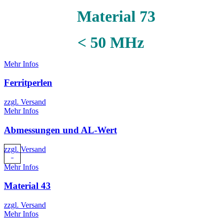
Material 73
< 50 MHz
Mehr Infos
Ferritperlen
zzgl. Versand
Mehr Infos
Abmessungen und AL-Wert
zzgl. Versand
Mehr Infos
Material 43
zzgl. Versand
Mehr Infos