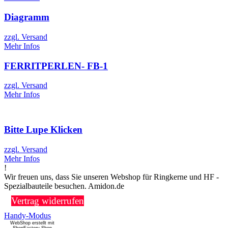
Diagramm
zzgl. Versand
Mehr Infos
FERRITPERLEN- FB-1
zzgl. Versand
Mehr Infos
Bitte Lupe Klicken
zzgl. Versand
Mehr Infos
!
Wir freuen uns, dass Sie unseren Webshop für Ringkerne und HF -
Spezialbauteile besuchen. Amidon.de
Vertrag widerrufen
Handy-Modus
WebShop erstellt mit