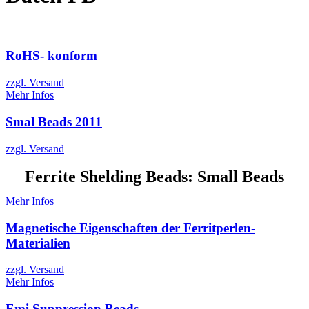
RoHS- konform
zzgl. Versand
Mehr Infos
Smal Beads 2011
zzgl. Versand
Ferrite Shelding Beads: Small Beads
Mehr Infos
Magnetische Eigenschaften der Ferritperlen-
Materialien
zzgl. Versand
Mehr Infos
Emi Suppression Beads