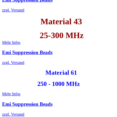
zzgl. Versand
Material 43
25-300 MHz
Mehr Infos
Emi Suppression Beads
zzgl. Versand
Material 61
250 - 1000 MHz
Mehr Infos
Emi Suppression Beads
zzgl. Versand