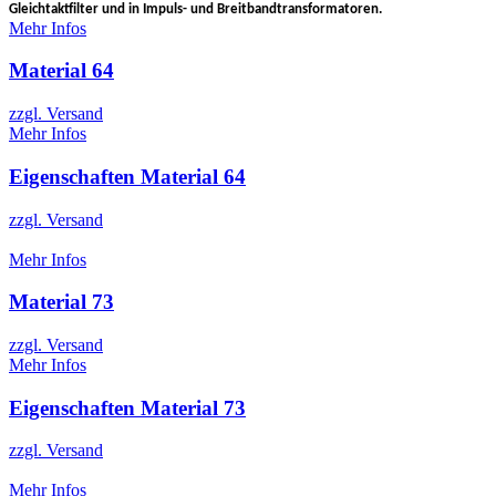
Gleichtaktfilter und in Impuls- und Breitbandtransformatoren.
Mehr Infos
Material 64
zzgl. Versand
Mehr Infos
Eigenschaften Material 64
zzgl. Versand
Mehr Infos
Material 73
zzgl. Versand
Mehr Infos
Eigenschaften Material 73
zzgl. Versand
Mehr Infos