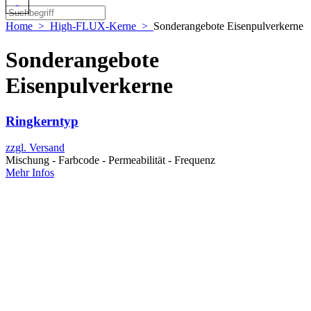
Home
>
High-FLUX-Kerne
>
Sonderangebote Eisenpulverkerne
Sonderangebote
Eisenpulverkerne
Ringkerntyp
zzgl. Versand
Mischung - Farbcode - Permeabilität - Frequenz
Mehr Infos