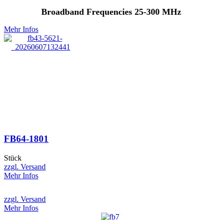
Broadband Frequencies 25-300 MHz
Mehr Infos
FB64-1801
Stück
zzgl. Versand
Mehr Infos
zzgl. Versand
Mehr Infos