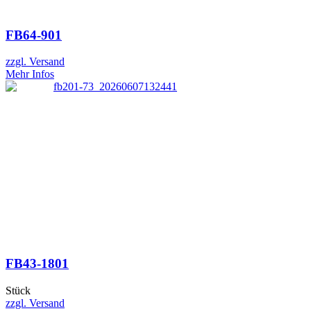
FB64-901
zzgl. Versand
Mehr Infos
FB43-1801
Stück
zzgl. Versand