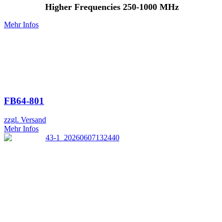
Higher Frequencies 250-1000 MHz
Mehr Infos
FB64-801
zzgl. Versand
Mehr Infos