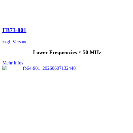
FB73-801
zzgl. Versand
Lower Frequencies < 50 MHz
Mehr Infos