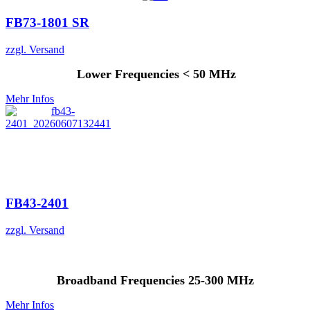
FB73-1801 SR
zzgl. Versand
Lower Frequencies < 50 MHz
Mehr Infos
FB43-2401
zzgl. Versand
Broadband Frequencies 25-300 MHz
Mehr Infos