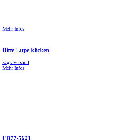
Mehr Infos
Bitte Lupe klicken
zzgl. Versand
Mehr Infos
FB77-5621