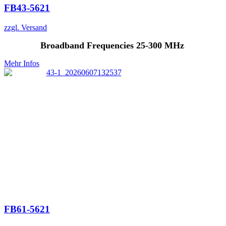
FB43-5621
zzgl. Versand
Broadband Frequencies 25-300 MHz
Mehr Infos
FB61-5621