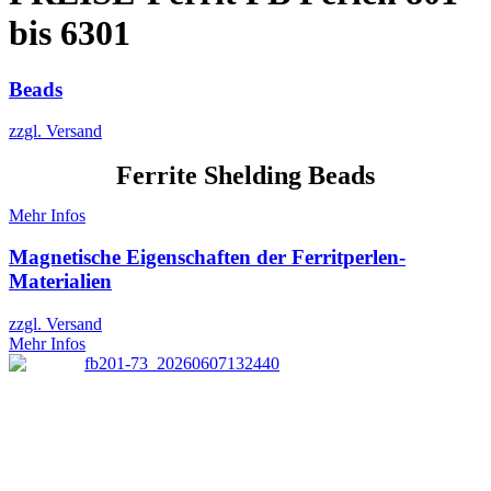
bis 6301
Beads
zzgl. Versand
Ferrite Shelding Beads
Mehr Infos
Magnetische Eigenschaften der Ferritperlen-
Materialien
zzgl. Versand
Mehr Infos