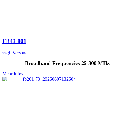
FB43-801
zzgl. Versand
Broadband Frequencies 25-300 MHz
Mehr Infos