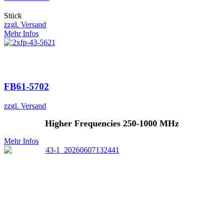
Stück
zzgl. Versand
Mehr Infos
FB61-5702
zzgl. Versand
Higher Frequencies 250-1000 MHz
Mehr Infos