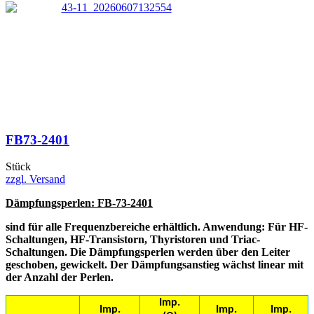
FB73-2401
Stück
zzgl. Versand
Dämpfungsperlen: FB-73-2401
sind für alle Frequenzbereiche erhältlich. Anwendung: Für HF-
Schaltungen, HF-Transistorn, Thyristoren und Triac-
Schaltungen. Die Dämpfungsperlen werden über den Leiter
geschoben, gewickelt. Der Dämpfungsanstieg wächst linear mit
der Anzahl der Perlen.
Imp.
Imp.
Imp.
Imp.