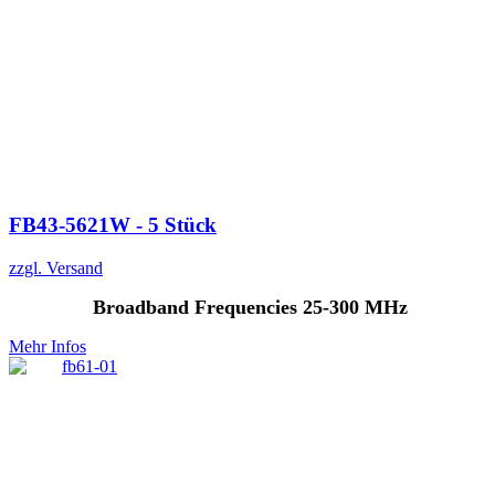
FB43-5621W - 5 Stück
zzgl. Versand
Broadband Frequencies 25-300 MHz
Mehr Infos