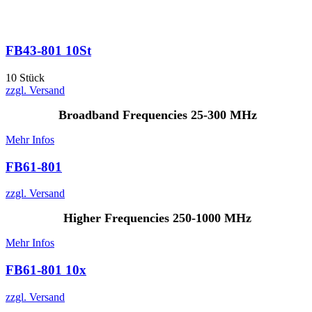
FB43-801 10St
10 Stück
zzgl. Versand
Broadband Frequencies 25-300 MHz
Mehr Infos
FB61-801
zzgl. Versand
Higher Frequencies 250-1000 MHz
Mehr Infos
FB61-801 10x
zzgl. Versand