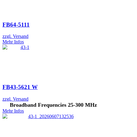
FB64-5111
zzgl. Versand
Mehr Infos
FB43-5621 W
zzgl. Versand
Broadband Frequencies 25-300 MHz
Mehr Infos