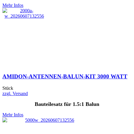
Mehr Infos
AMIDON-ANTENNEN-BALUN-KIT 3000 WATT
Stück
zzgl. Versand
Bauteilesatz für 1.5:1 Balun
Mehr Infos