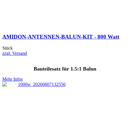
AMIDON-ANTENNEN-BALUN-KIT - 800 Watt
Stück
zzgl. Versand
Bauteilesatz für 1.5:1 Balun
Mehr Infos