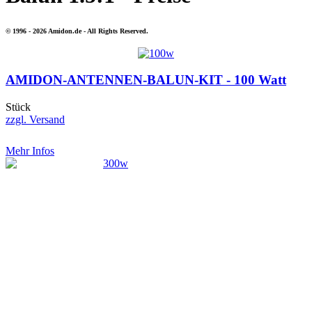
© 1996 - 2026 Amidon.de - All Rights Reserved.
AMIDON-ANTENNEN-BALUN-KIT - 100 Watt
Stück
zzgl. Versand
Mehr Infos