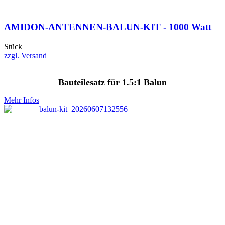
AMIDON-ANTENNEN-BALUN-KIT - 1000 Watt
Stück
zzgl. Versand
Bauteilesatz für 1.5:1 Balun
Mehr Infos