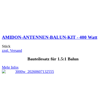
AMIDON-ANTENNEN-BALUN-KIT - 400 Watt
Stück
zzgl. Versand
Bauteilesatz für 1.5:1 Balun
Mehr Infos