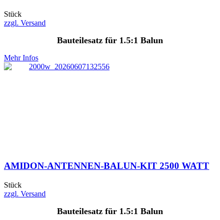
Stück
zzgl. Versand
Bauteilesatz für 1.5:1 Balun
Mehr Infos
AMIDON-ANTENNEN-BALUN-KIT 2500 WATT
Stück
zzgl. Versand
Bauteilesatz für 1.5:1 Balun