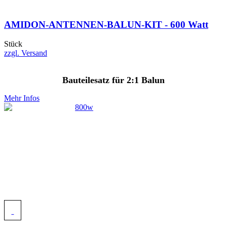
AMIDON-ANTENNEN-BALUN-KIT - 600 Watt
Stück
zzgl. Versand
Bauteilesatz für 2:1 Balun
Mehr Infos