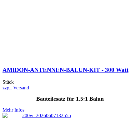
AMIDON-ANTENNEN-BALUN-KIT - 300 Watt
Stück
zzgl. Versand
Bauteilesatz für 1.5:1 Balun
Mehr Infos