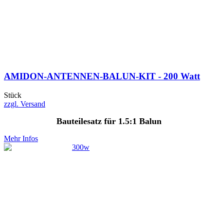
AMIDON-ANTENNEN-BALUN-KIT - 200 Watt
Stück
zzgl. Versand
Bauteilesatz für 1.5:1 Balun
Mehr Infos