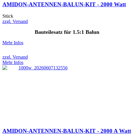
AMIDON-ANTENNEN-BALUN-KIT - 2000 Watt
Stück
zzgl. Versand
Bauteilesatz für 1.5:1 Balun
Mehr Infos
zzgl. Versand
Mehr Infos
AMIDON-ANTENNEN-BALUN-KIT - 2000 A Watt