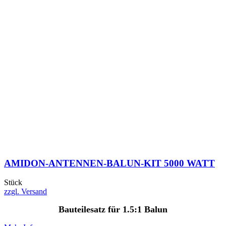
AMIDON-ANTENNEN-BALUN-KIT 5000 WATT
Stück
zzgl. Versand
Bauteilesatz für 1.5:1 Balun