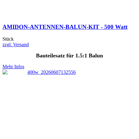
AMIDON-ANTENNEN-BALUN-KIT - 500 Watt
Stück
zzgl. Versand
Bauteilesatz für 1.5:1 Balun
Mehr Infos