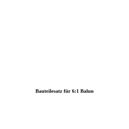
Bauteilesatz für 6:1 Balun