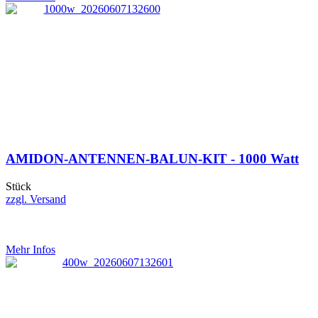
AMIDON-ANTENNEN-BALUN-KIT - 1000 Watt
Stück
zzgl. Versand
Mehr Infos