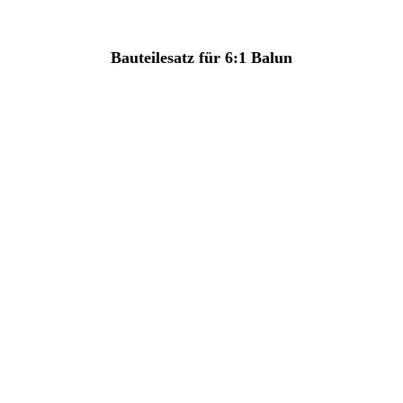
Bauteilesatz für 6:1 Balun