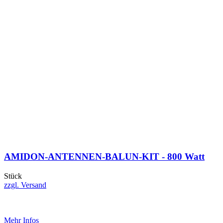
AMIDON-ANTENNEN-BALUN-KIT - 800 Watt
Stück
zzgl. Versand
Mehr Infos