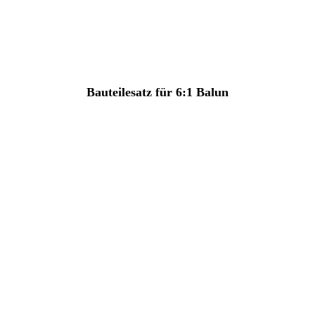
Bauteilesatz für 6:1 Balun