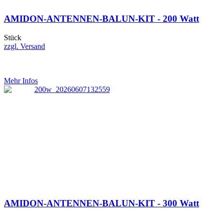
AMIDON-ANTENNEN-BALUN-KIT - 200 Watt
Stück
zzgl. Versand
Mehr Infos
AMIDON-ANTENNEN-BALUN-KIT - 300 Watt