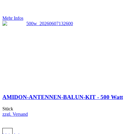
Mehr Infos
AMIDON-ANTENNEN-BALUN-KIT - 500 Watt
Stück
zzgl. Versand