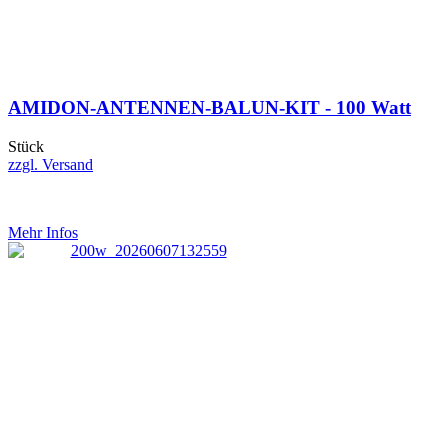
AMIDON-ANTENNEN-BALUN-KIT - 100 Watt
Stück
zzgl. Versand
Mehr Infos