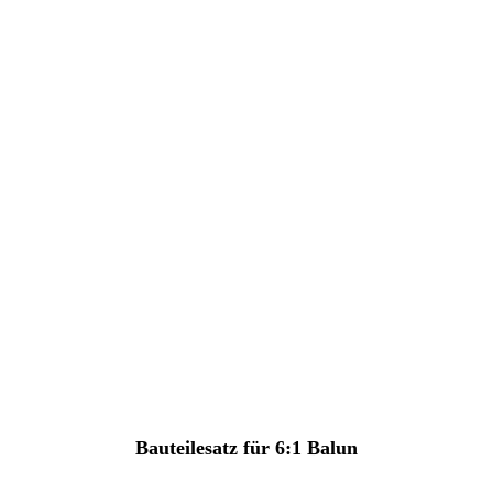
Bauteilesatz für 6:1 Balun