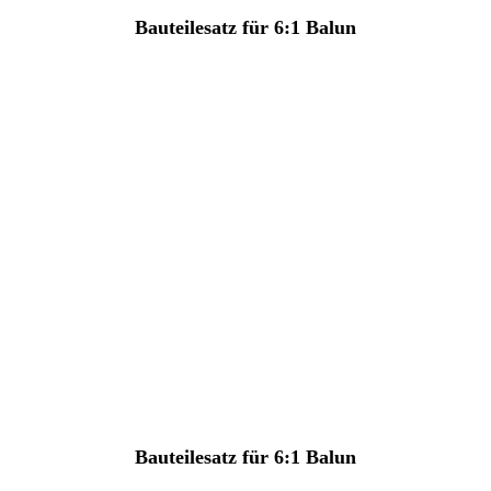
Bauteilesatz für 6:1 Balun
Bauteilesatz für 6:1 Balun