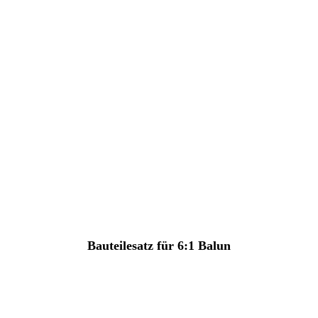
Bauteilesatz für 6:1 Balun