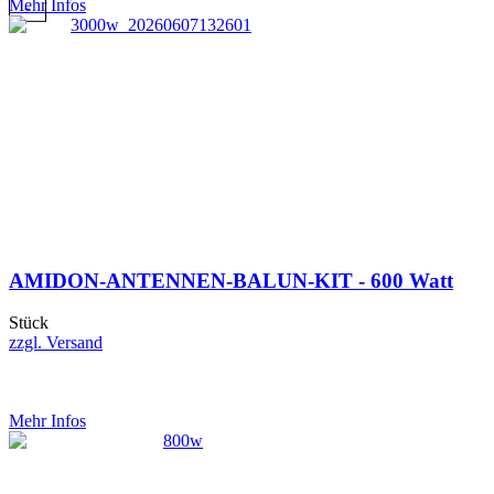
Mehr Infos
AMIDON-ANTENNEN-BALUN-KIT - 600 Watt
Stück
zzgl. Versand
Mehr Infos