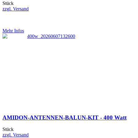
Stück
zzgl. Versand
Mehr Infos
AMIDON-ANTENNEN-BALUN-KIT - 400 Watt
Stück
zzgl. Versand