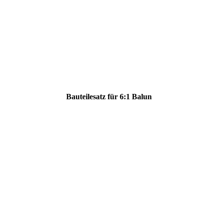
Bauteilesatz für 6:1 Balun