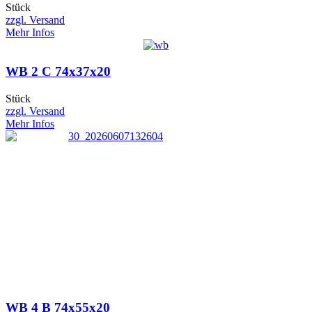
Stück
zzgl. Versand
Mehr Infos
WB 2 C 74x37x20
Stück
zzgl. Versand
Mehr Infos
WB 4 B 74x55x20