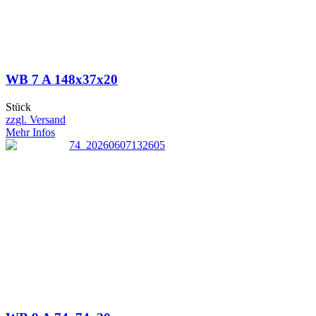
WB 7 A 148x37x20
Stück
zzgl. Versand
Mehr Infos