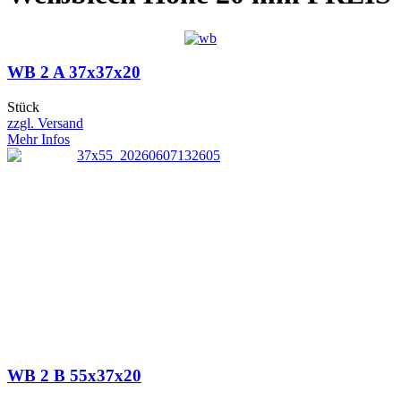
WB 2 A 37x37x20
Stück
zzgl. Versand
Mehr Infos
WB 2 B 55x37x20