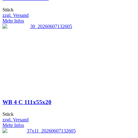
Stück
zzgl. Versand
Mehr Infos
WB 4 C 111x55x20
Stück
zzgl. Versand
Mehr Infos