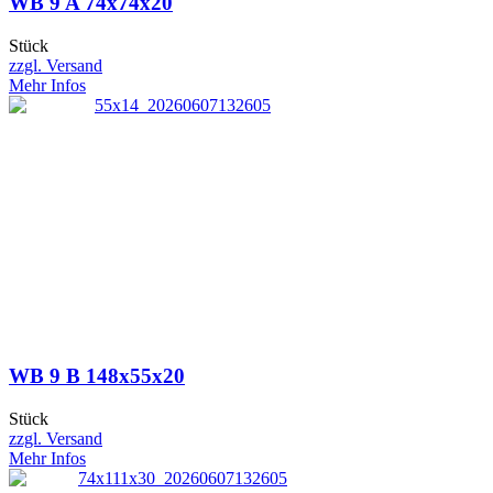
WB 9 A 74x74x20
Stück
zzgl. Versand
Mehr Infos
WB 9 B 148x55x20
Stück
zzgl. Versand
Mehr Infos