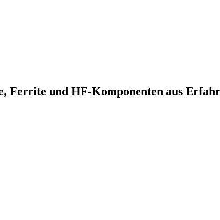
ne, Ferrite und HF-Komponenten aus Erfah