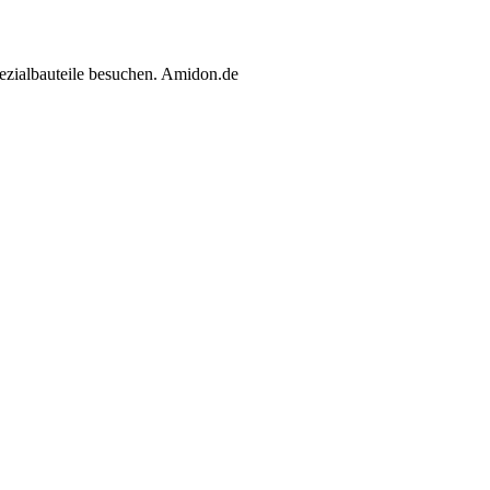
ezialbauteile besuchen. Amidon.de