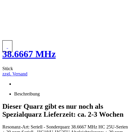
38.6667 MHz
Stück
zzgl. Versand
Beschreibung
Dieser Quarz gibt es nur noch als
Spezialquarz Lieferzeit: ca. 2-3 Wochen
Resonanz-Art: Seriell - Sonderquarz 38.6667 MHz HC 25U-Serien