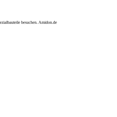
ezialbauteile besuchen. Amidon.de