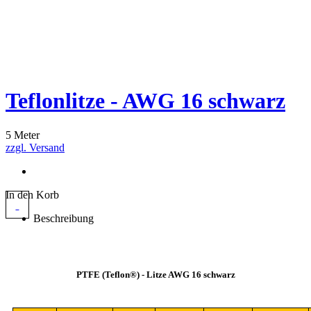
Teflonlitze - AWG 16 schwarz
5 Meter
zzgl. Versand
In den Korb
Beschreibung
PTFE (Teflon®) - Litze AWG 16 schwarz