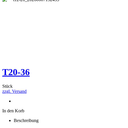
T20-36
Stück
zzgl. Versand
In den Korb
Beschreibung