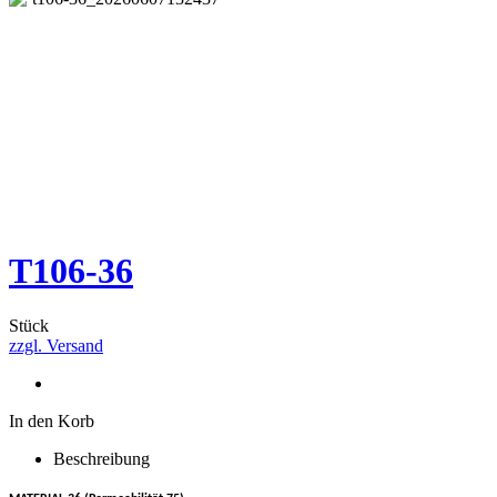
T106-36
Stück
zzgl. Versand
In den Korb
Beschreibung