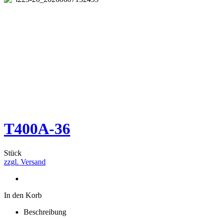
T400A-36
Stück
zzgl. Versand
In den Korb
Beschreibung