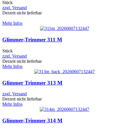
Stück
zzgl. Versand
Derzeit nicht lieferbar
Mehr Infos
Glimmer-Trimmer 311 M
Stück
zzgl. Versand
Derzeit nicht lieferbar
Mehr Infos
Glimmer Trimmer 313 M
zzgl. Versand
Derzeit nicht lieferbar
Mehr Infos
Glimmer-Trimmer 314 M