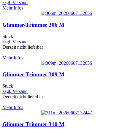
zzgl. Versand
Mehr Infos
Glimmer-Trimmer 306 M
Stück
zzgl. Versand
Derzeit nicht lieferbar
Mehr Infos
Glimmer-Trimmer 309 M
Stück
zzgl. Versand
Derzeit nicht lieferbar
Mehr Infos
Glimmer-Trimmer 310 M